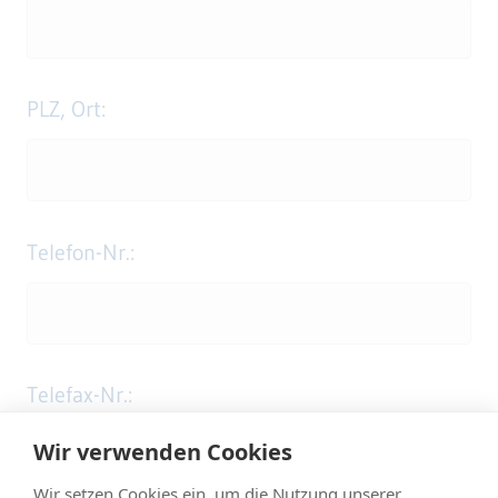
PLZ, Ort:
Telefon-Nr.:
Telefax-Nr.:
Wir verwenden Cookies
Wir setzen Cookies ein, um die Nutzung unserer