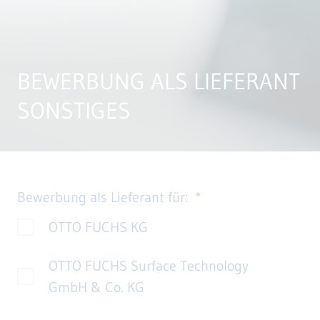
BEWERBUNG ALS LIEFERANT
SONSTIGES
Bewerbung als Lieferant für:
OTTO FUCHS KG
OTTO FUCHS Surface Technology
GmbH & Co. KG