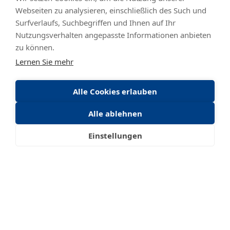
Webseiten zu analysieren, einschließlich des Such und
E-Mail-Adresse:
Surfverlaufs, Suchbegriffen und Ihnen auf Ihr
Nutzungsverhalten angepasste Informationen anbieten
zu können.
Lernen Sie mehr
Website:
Alle Cookies erlauben
Alle ablehnen
Einstellungen
Unternehmensumsatz:
Mitarbeiterzahl: