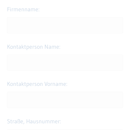
Firmenname:
Kontaktperson Name:
Kontaktperson Vorname:
Straße, Hausnummer: