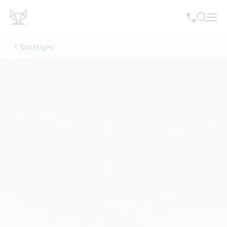
Sonstiges