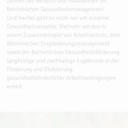
zahlreichen Benefits und Maßnahmen im
Betrieblichen Gesundheitsmanagement.
Und hierbei geht es nicht nur um einzelne
Gesundheitsaspekte. Vielmehr werden in
einem Zusammenspiel von Arbeitsschutz, dem
Betrieblichen Eingliederungsmanagement
sowie der Betrieblichen Gesundheitsförderung
langfristige und nachhaltige Ergebnisse in der
Förderung und Etablierung
gesundheitsförderlicher Arbeitsbedingungen
erzielt.