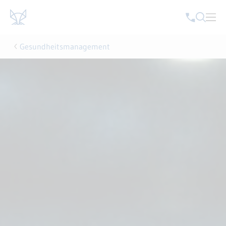
Gesundheitsmanagement