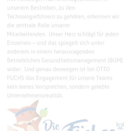
unserem Bestreben, zu den
Technologieführern zu gehören, erkennen wir
die zentrale Rolle unserer
Mitarbeitenden. Unser Herz schlägt für jeden
Einzelnen – und das spiegelt sich unter
anderem in einem herausragenden
Betrieblichen Gesundheitsmanagement (BGM)
wider. Und genau deswegen ist bei OTTO
FUCHS das Engagement für unsere Teams
kein leeres Versprechen, sondern gelebte
Unternehmensrealität.