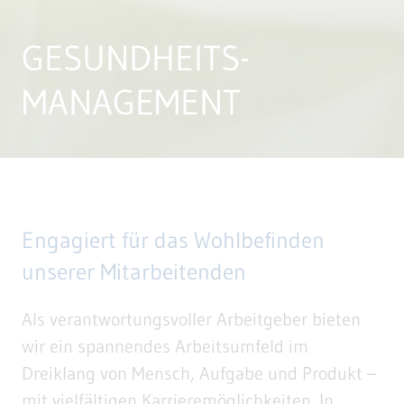
GESUNDHEITS-
MANAGEMENT
Engagiert für das Wohlbefinden
unserer Mitarbeitenden
Als verantwortungsvoller Arbeitgeber bieten
wir ein spannendes Arbeitsumfeld im
Dreiklang von Mensch, Aufgabe und Produkt –
mit vielfältigen Karrieremöglichkeiten. In