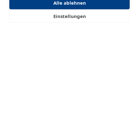
Alle ablehnen
Einstellungen