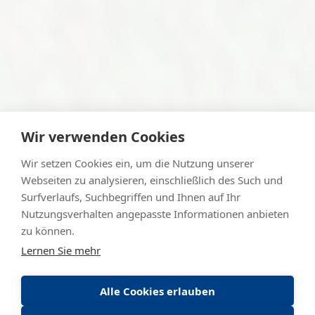
Wir verwenden Cookies
Wir setzen Cookies ein, um die Nutzung unserer
Webseiten zu analysieren, einschließlich des Such und
Surfverlaufs, Suchbegriffen und Ihnen auf Ihr
Nutzungsverhalten angepasste Informationen anbieten
zu können.
Lernen Sie mehr
Alle Cookies erlauben