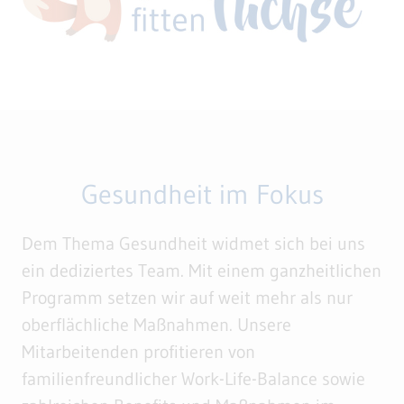
Gesundheit im Fokus
Dem Thema Gesundheit widmet sich bei uns
ein dediziertes Team. Mit einem ganzheitlichen
Programm setzen wir auf weit mehr als nur
oberflächliche Maßnahmen. Unsere
Mitarbeitenden profitieren von
familienfreundlicher Work-Life-Balance sowie