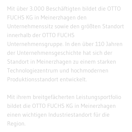
Mit über 3.000 Beschäftigten bildet die OTTO
FUCHS KG in Meinerzhagen den
Unternehmenssitz sowie den größten Standort
innerhalb der OTTO FUCHS
Unternehmensgruppe. In den über 110 Jahren
der Unternehmensgeschichte hat sich der
Standort in Meinerzhagen zu einem starken
Technologiezentrum und hochmodernen
Produktionsstandort entwickelt.
Mit ihrem breitgefächerten Leistungsportfolio
bildet die OTTO FUCHS KG in Meinerzhagen
einen wichtigen Industriestandort für die
Region.