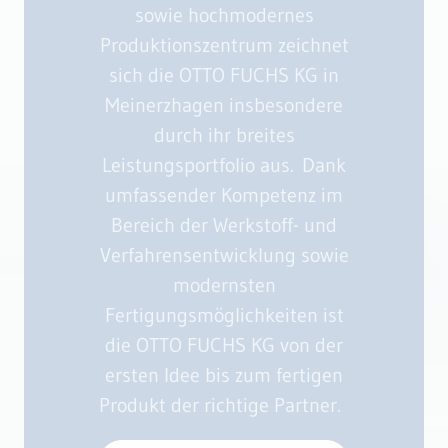
sowie hochmodernes
Produktionszentrum zeichnet
sich die OTTO FUCHS KG in
Meinerzhagen insbesondere
durch ihr breites
Leistungsportfolio aus. Dank
umfassender Kompetenz im
Bereich der Werkstoff- und
Verfahrensentwicklung sowie
modernsten
Fertigungsmöglichkeiten ist
die OTTO FUCHS KG von der
ersten Idee bis zum fertigen
Produkt der richtige Partner.