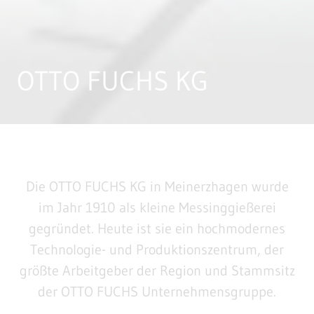
OTTO FUCHS KG
Die OTTO FUCHS KG in Meinerzhagen wurde
im Jahr 1910 als kleine Messing­gießerei
gegründet. Heute ist sie ein hochmodernes
Technologie- und Produktions­zentrum, der
größte Arbeit­geber der Region und Stammsitz
der OTTO FUCHS Unternehmens­gruppe.