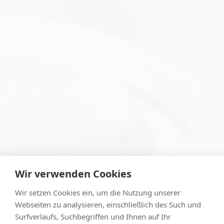
Wir verwenden Cookies
Wir setzen Cookies ein, um die Nutzung unserer
Webseiten zu analysieren, einschließlich des Such und
Surfverlaufs, Suchbegriffen und Ihnen auf Ihr