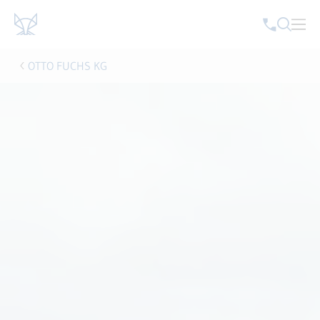
OTTO FUCHS KG