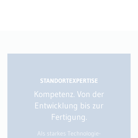
STANDORTEXPERTISE
Kompetenz.­ Von der
Entwicklung bis zur
Fertigung.
Als starkes Technologie-