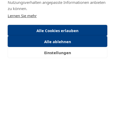
Nutzungsverhalten angepasste Informationen anbieten
zu können.
Lernen Sie mehr
Alle Cookies erlauben
Alle ablehnen
Einstellungen