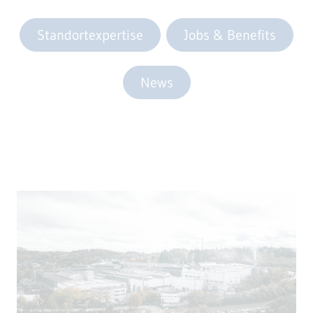
Standortexpertise
Jobs & Benefits
News