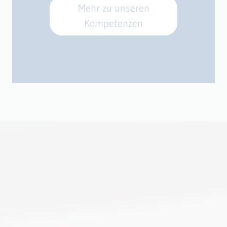
Mehr zu unseren
Kompetenzen