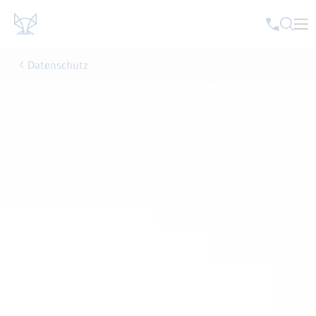
Datenschutz