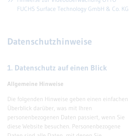
FUCHS Surface Technology GmbH & Co. KG
Datenschutzhinweise
1. Datenschutz auf einen Blick
Allgemeine Hinweise
Die folgenden Hinweise geben einen einfachen
Überblick darüber, was mit Ihren
personenbezogenen Daten passiert, wenn Sie
diese Website besuchen. Personenbezogene
Daten sind alle Daten, mit denen Sie