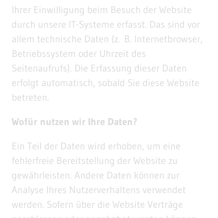
Ihrer Einwilligung beim Besuch der Website
durch unsere IT-Systeme erfasst. Das sind vor
allem technische Daten (z. B. Internetbrowser,
Betriebssystem oder Uhrzeit des
Seitenaufrufs). Die Erfassung dieser Daten
erfolgt automatisch, sobald Sie diese Website
betreten.
Wofür nutzen wir Ihre Daten?
Ein Teil der Daten wird erhoben, um eine
fehlerfreie Bereitstellung der Website zu
gewährleisten. Andere Daten können zur
Analyse Ihres Nutzerverhaltens verwendet
werden. Sofern über die Website Verträge