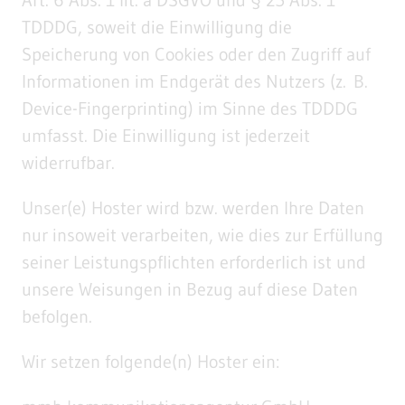
TDDDG, soweit die Einwilligung die
Speicherung von Cookies oder den Zugriff auf
Informationen im Endgerät des Nutzers (z. B.
Device-Fingerprinting) im Sinne des TDDDG
umfasst. Die Einwilligung ist jederzeit
widerrufbar.
Unser(e) Hoster wird bzw. werden Ihre Daten
nur insoweit verarbeiten, wie dies zur Erfüllung
seiner Leistungspflichten erforderlich ist und
unsere Weisungen in Bezug auf diese Daten
befolgen.
Wir setzen folgende(n) Hoster ein: