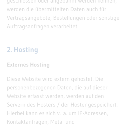
geschlossen oder angebahnt werden können,
werden die übermittelten Daten auch für
Vertragsangebote, Bestellungen oder sonstige
Auftragsanfragen verarbeitet.
2. Hosting
Externes Hosting
Diese Website wird extern gehostet. Die
personenbezogenen Daten, die auf dieser
Website erfasst werden, werden auf den
Servern des Hosters / der Hoster gespeichert.
Hierbei kann es sich v. a. um IP-Adressen,
Kontaktanfragen, Meta- und