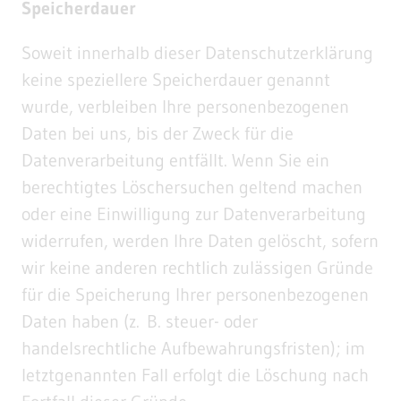
Speicherdauer
Soweit innerhalb dieser Datenschutzerklärung
keine speziellere Speicherdauer genannt
wurde, verbleiben Ihre personenbezogenen
Daten bei uns, bis der Zweck für die
Datenverarbeitung entfällt. Wenn Sie ein
berechtigtes Löschersuchen geltend machen
oder eine Einwilligung zur Datenverarbeitung
widerrufen, werden Ihre Daten gelöscht, sofern
wir keine anderen rechtlich zulässigen Gründe
für die Speicherung Ihrer personenbezogenen
Daten haben (z. B. steuer- oder
handelsrechtliche Aufbewahrungsfristen); im
letztgenannten Fall erfolgt die Löschung nach