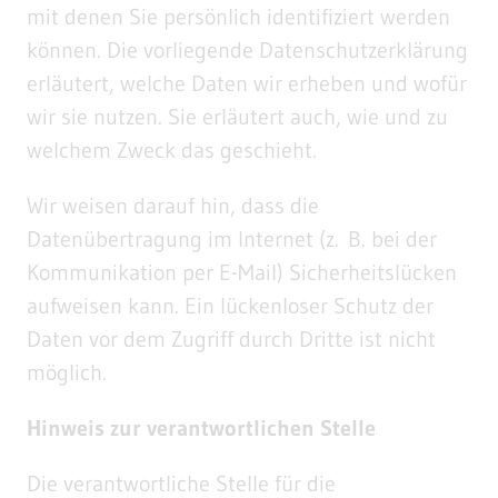
mit denen Sie persönlich identifiziert werden
können. Die vorliegende Datenschutzerklärung
erläutert, welche Daten wir erheben und wofür
wir sie nutzen. Sie erläutert auch, wie und zu
welchem Zweck das geschieht.
Wir weisen darauf hin, dass die
Datenübertragung im Internet (z. B. bei der
Kommunikation per E-Mail) Sicherheitslücken
aufweisen kann. Ein lückenloser Schutz der
Daten vor dem Zugriff durch Dritte ist nicht
möglich.
Hinweis zur verantwortlichen Stelle
Die verantwortliche Stelle für die