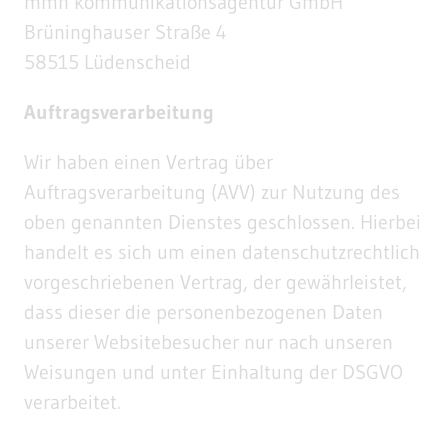
mmh kommunikationsagentur GmbH
Brüninghauser Straße 4
58515 Lüdenscheid
Auftragsverarbeitung
Wir haben einen Vertrag über
Auftragsverarbeitung (AVV) zur Nutzung des
oben genannten Dienstes geschlossen. Hierbei
handelt es sich um einen datenschutzrechtlich
vorgeschriebenen Vertrag, der gewährleistet,
dass dieser die personenbezogenen Daten
unserer Websitebesucher nur nach unseren
Weisungen und unter Einhaltung der DSGVO
verarbeitet.