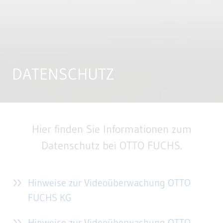
DATENSCHUTZ
Hier finden Sie Informationen zum
Datenschutz bei OTTO FUCHS.
Hinweise zur Videoüberwachung OTTO
FUCHS KG
Hinweise zur Videoüberwachung OTTO