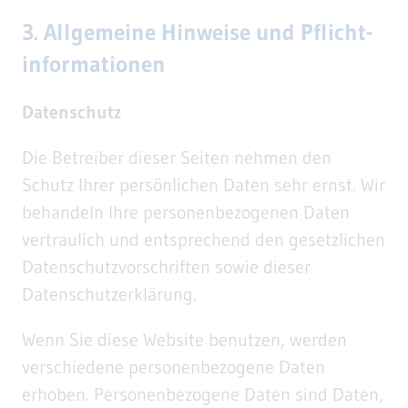
3. Allgemeine Hinweise und Pflicht­
informationen
Datenschutz
Die Betreiber dieser Seiten nehmen den
Schutz Ihrer persönlichen Daten sehr ernst. Wir
behandeln Ihre personenbezogenen Daten
vertraulich und entsprechend den gesetzlichen
Datenschutzvorschriften sowie dieser
Datenschutzerklärung.
Wenn Sie diese Website benutzen, werden
verschiedene personenbezogene Daten
erhoben. Personenbezogene Daten sind Daten,