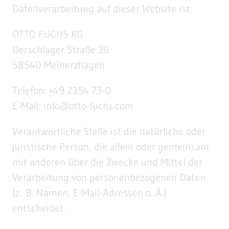
Datenverarbeitung auf dieser Website ist:
OTTO FUCHS KG
Derschlager Straße 26
58540 Meinerzhagen
Telefon: +49 2354 73-0
E-Mail: info@otto-fuchs.com
Verantwortliche Stelle ist die natürliche oder
juristische Person, die allein oder gemeinsam
mit anderen über die Zwecke und Mittel der
Verarbeitung von personenbezogenen Daten
(z. B. Namen, E-Mail-Adressen o. Ä.)
entscheidet.