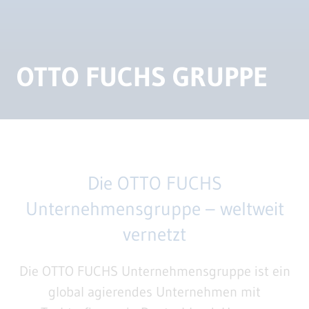
OTTO FUCHS GRUPPE
Die OTTO FUCHS
Unternehmensgruppe – weltweit
vernetzt
Die OTTO FUCHS Unternehmensgruppe ist ein
global agierendes Unternehmen mit