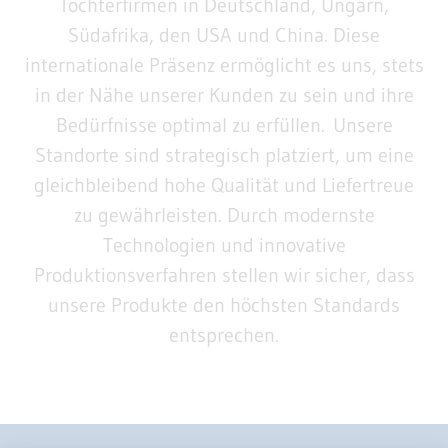
Tochterfirmen in Deutschland, Ungarn,
Südafrika, den USA und China. Diese
internationale Präsenz ermöglicht es uns, stets
in der Nähe unserer Kunden zu sein und ihre
Bedürfnisse optimal zu erfüllen. Unsere
Standorte sind strategisch platziert, um eine
gleichbleibend hohe Qualität und Liefertreue
zu gewährleisten. Durch modernste
Technologien und innovative
Produktionsverfahren stellen wir sicher, dass
unsere Produkte den höchsten Standards
entsprechen.