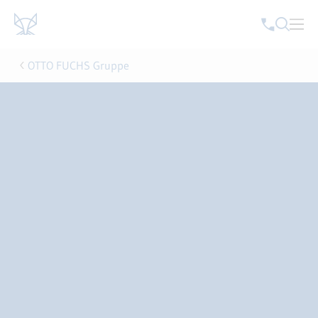
OTTO FUCHS Gruppe