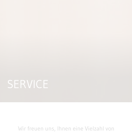
SERVICE
Wir freuen uns, Ihnen eine Vielzahl von