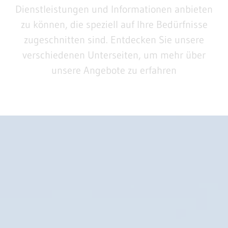
Dienstleistungen und Informationen anbieten
zu können, die speziell auf Ihre Bedürfnisse
zugeschnitten sind. Entdecken Sie unsere
verschiedenen Unterseiten, um mehr über
unsere Angebote zu erfahren