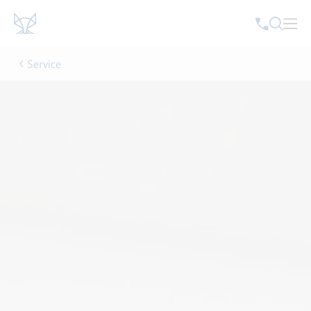
Service