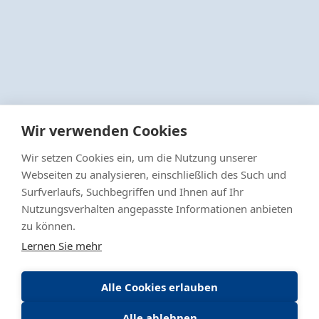
Wir verwenden Cookies
Wir setzen Cookies ein, um die Nutzung unserer
Webseiten zu analysieren, einschließlich des Such und
Surfverlaufs, Suchbegriffen und Ihnen auf Ihr
Nutzungsverhalten angepasste Informationen anbieten
zu können.
Lernen Sie mehr
Alle Cookies erlauben
Alle ablehnen