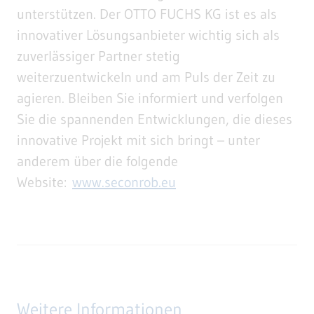
unterstützen. Der OTTO FUCHS KG ist es als
innovativer Lösungsanbieter wichtig sich als
zuverlässiger Partner stetig
weiterzuentwickeln und am Puls der Zeit zu
agieren. Bleiben Sie informiert und verfolgen
Sie die spannenden Entwicklungen, die dieses
innovative Projekt mit sich bringt – unter
anderem über die folgende
Website:
www.seconrob.eu
Weitere Informationen