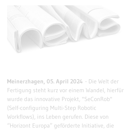
Meinerzhagen, 05. April 2024
- Die Welt der
Fertigung steht kurz vor einem Wandel, hierfür
wurde das innovative Projekt, "SeConRob"
(Self-configuring Multi-Step Robotic
Workflows), ins Leben gerufen. Diese von
“Horizont Europa” geförderte Initiative, die