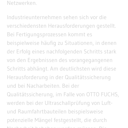
Netzwerken.
Industrieunternehmen sehen sich vor die
verschiedensten Herausforderungen gestellt.
Bei Fertigungsprozessen kommt es
beispielweise häufig zu Situationen, in denen
der Erfolg eines nachfolgenden Schritts stark
von den Ergebnissen des vorangegangenen
Schritts abhängt. Am deutlichsten wird diese
Herausforderung in der Qualitätssicherung
und bei Nacharbeiten. Bei der
Qualitätssicherung, im Falle von OTTO FUCHS,
werden bei der Ultraschallprüfung von Luft-
und Raumfahrtbauteilen beispielsweise
potenzielle Mängel festgestellt, die durch