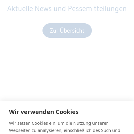
Aktuelle News und Pesse­mittei­lungen
Zur Übersicht
Wir verwenden Cookies
Wir setzen Cookies ein, um die Nutzung unserer
Webseiten zu analysieren, einschließlich des Such und