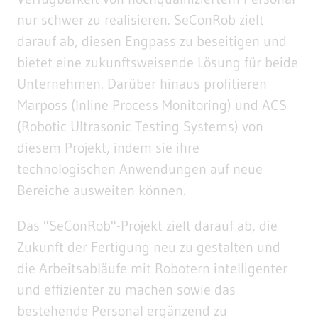
nur schwer zu realisieren. SeConRob zielt
darauf ab, diesen Engpass zu beseitigen und
bietet eine zukunftsweisende Lösung für beide
Unternehmen. Darüber hinaus profitieren
Marposs (Inline Process Monitoring) und ACS
(Robotic Ultrasonic Testing Systems) von
diesem Projekt, indem sie ihre
technologischen Anwendungen auf neue
Bereiche ausweiten können.
Das "SeConRob"-Projekt zielt darauf ab, die
Zukunft der Fertigung neu zu gestalten und
die Arbeitsabläufe mit Robotern intelligenter
und effizienter zu machen sowie das
bestehende Personal ergänzend zu