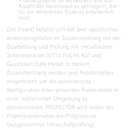
Produktqualität zu verbessern und die
Anzahl der Iterationen zu verringern, die
für ein fehlerfreies Produkt erforderlich
sind.
Das Projekt befasst sich mit zwei spezifischen
Anwendungsfällen im Zusammenhang mit der
Bearbeitung und Prüfung von metallischen
Schmiedeteilen (OTTO FUCHS KG) und
Gussteilen (Safe Metal). In diesem
Zusammenhang werden zwei Roboterzellen
eingerichtet, um die automatische
Konfiguration einer gesamten Prozesskette in
einer realistischen Umgebung zu
demonstrieren. PROFACTOR wird neben der
Projektkoordination die Prüfprozesse
(ausgenommen Ultraschallprüfung)