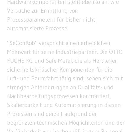
Hardwarekomponenten steht ebenso an, wie
Versuche zur Ermittlung von
Prozessparametern für bisher nicht
automatisierte Prozesse.
"SeConRob" verspricht einen erheblichen
Mehrwert für seine Industriepartner. Die OTTO
FUCHS KG und Safe Metal, die als Hersteller
sicherheitskritischer Komponenten für die
Luft- und Raumfahrt tätig sind, sehen sich mit
strengen Anforderungen an Qualitäts- und
Nachbearbeitungsprozessen konfrontiert.
Skalierbarkeit und Automatisierung in diesen
Prozessen sind derzeit aufgrund der
begrenzten technischen Möglichkeiten und der
Verfügbarkeit von hochqualifiziertem Personal