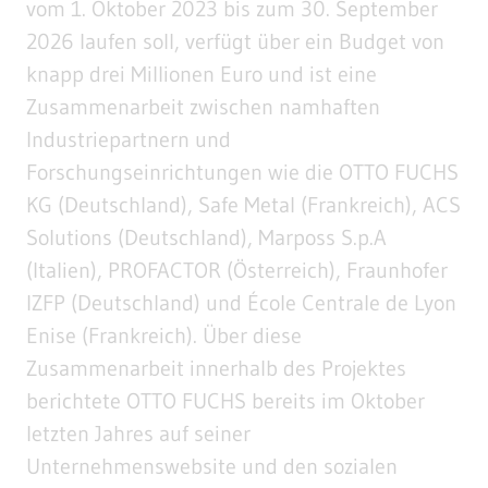
vom 1. Oktober 2023 bis zum 30. September
2026 laufen soll, verfügt über ein Budget von
knapp drei Millionen Euro und ist eine
Zusammenarbeit zwischen namhaften
Industriepartnern und
Forschungseinrichtungen wie die OTTO FUCHS
KG (Deutschland), Safe Metal (Frankreich), ACS
Solutions (Deutschland), Marposs S.p.A
(Italien), PROFACTOR (Österreich), Fraunhofer
IZFP (Deutschland) und École Centrale de Lyon
Enise (Frankreich). Über diese
Zusammenarbeit innerhalb des Projektes
berichtete OTTO FUCHS bereits im Oktober
letzten Jahres auf seiner
Unternehmenswebsite und den sozialen