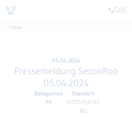
News
05.04.2024
Pressemeldung SeconRob
05.04.2024
Kategorien
Standort
PR
OTTO FUCHS
KG