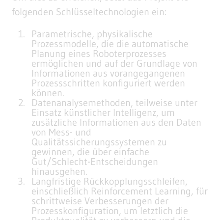
folgenden Schlüsseltechnologien ein:
Parametrische, physikalische
Prozessmodelle, die die automatische
Planung eines Roboterprozesses
ermöglichen und auf der Grundlage von
Informationen aus vorangegangenen
Prozessschritten konfiguriert werden
können.
Datenanalysemethoden, teilweise unter
Einsatz künstlicher Intelligenz, um
zusätzliche Informationen aus den Daten
von Mess- und
Qualitätssicherungssystemen zu
gewinnen, die über einfache
Gut/Schlecht-Entscheidungen
hinausgehen.
Langfristige Rückkopplungsschleifen,
einschließlich Reinforcement Learning, für
schrittweise Verbesserungen der
Prozesskonfiguration, um letztlich die