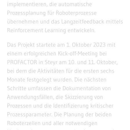
implementieren, die automatische
Prozessplanung für Roboterprozesse
übernehmen und das Langzeitfeedback mittels
Reinforcement Learning entwickeln.
Das Projekt startete am 1. Oktober 2023 mit
einem erfolgreichen Kick-off-Meeting bei
PROFACTOR in Steyr am 10. und 11. Oktober,
bei dem die Aktivitäten für die ersten sechs
Monate festgelegt wurden. Die nächsten
Schritte umfassen die Dokumentation von
Anwendungsfällen, die Skizzierung von
Prozessen und die Identifizierung kritischer
Prozessparameter. Die Planung der beiden
Roboterzellen und aller notwendigen