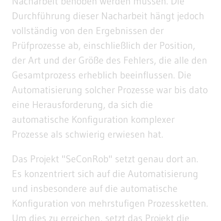
Nacharbeit behoben werden müssen. Die
Durchführung dieser Nacharbeit hängt jedoch
vollständig von den Ergebnissen der
Prüfprozesse ab, einschließlich der Position,
der Art und der Größe des Fehlers, die alle den
Gesamtprozess erheblich beeinflussen. Die
Automatisierung solcher Prozesse war bis dato
eine Herausforderung, da sich die
automatische Konfiguration komplexer
Prozesse als schwierig erwiesen hat.
Das Projekt "SeConRob" setzt genau dort an.
Es konzentriert sich auf die Automatisierung
und insbesondere auf die automatische
Konfiguration von mehrstufigen Prozessketten.
Um dies zu erreichen, setzt das Projekt die