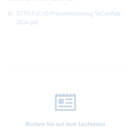
OTTO-FUCHS-Pressemitteilung-SeConRob-
2024.pdf
Bleiben Sie auf dem Laufenden