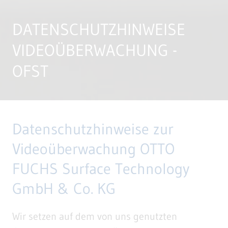
DATENSCHUTZHINWEISE
VIDEOÜBERWACHUNG -
OFST
Datenschutzhinweise zur
Videoüberwachung OTTO
FUCHS Surface Technology
GmbH & Co. KG
Wir setzen auf dem von uns genutzten