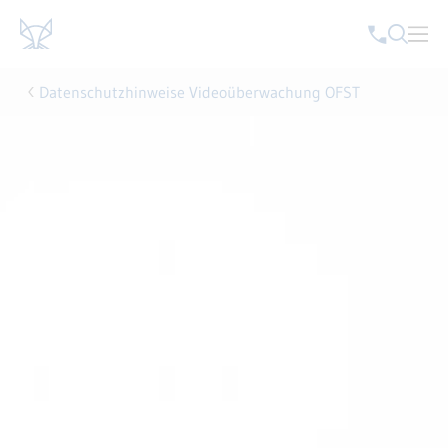
Datenschutzhinweise Videoüberwachung OFST