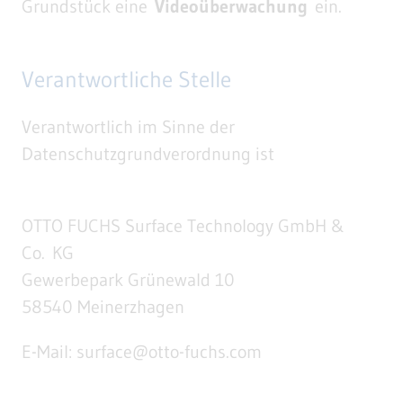
Grundstück eine
Videoüberwachung
ein.
Verantwortliche Stelle
Verantwortlich im Sinne der
Datenschutzgrundverordnung ist
OTTO FUCHS Surface Technology GmbH &
Co. KG
Gewerbepark Grünewald 10
58540 Meinerzhagen
E-Mail: surface@otto-fuchs.com