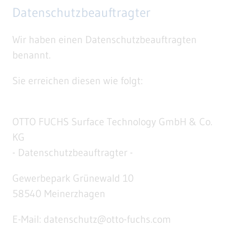
Datenschutzbeauftragter
Wir haben einen Datenschutzbeauftragten
benannt.
Sie erreichen diesen wie folgt:
OTTO FUCHS Surface Technology GmbH & Co.
KG
- Datenschutzbeauftragter -
Gewerbepark Grünewald 10
58540 Meinerzhagen
E-Mail: datenschutz@otto-fuchs.com