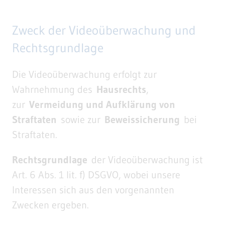
Zweck der Videoüberwachung und
Rechtsgrundlage
Die Videoüberwachung erfolgt zur
Wahrnehmung des
Hausrechts
,
zur
Vermeidung und Aufklärung von
Straftaten
sowie zur
Beweissicherung
bei
Straftaten.
Rechtsgrundlage
der Videoüberwachung ist
Art. 6 Abs. 1 lit. f) DSGVO, wobei unsere
Interessen sich aus den vorgenannten
Zwecken ergeben.